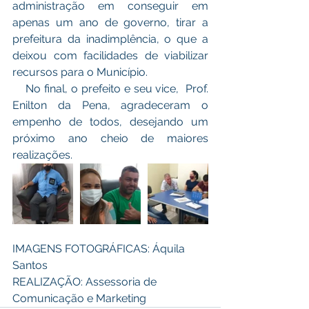
administração em conseguir em 
apenas um ano de governo, tirar a 
prefeitura da inadimplência, o que a 
deixou com facilidades de viabilizar 
recursos para o Município. 
    No final, o prefeito e seu vice,  Prof. 
Enilton da Pena, agradeceram o 
empenho de todos, desejando um 
próximo ano cheio de maiores 
realizações. 
IMAGENS FOTOGRÁFICAS: Áquila 
Santos 
REALIZAÇÃO: Assessoria de 
Comunicação e Marketing