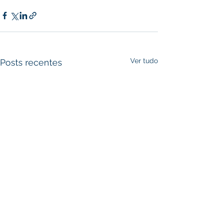
Ver tudo
Posts recentes