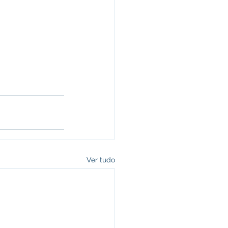
Ver tudo