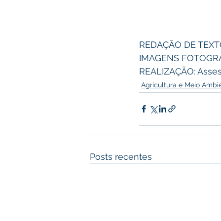
REDAÇÃO DE TEXTO:
IMAGENS FOTOGRÁFI
REALIZAÇÃO: Asses
Agricultura e Meio Ambi
Posts recentes