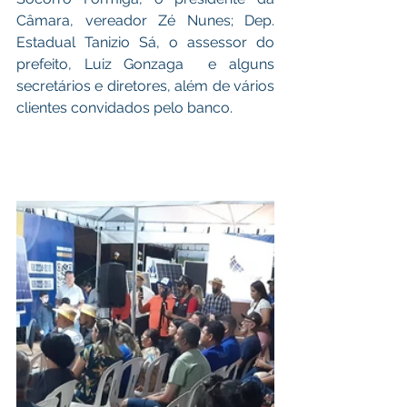
Câmara, vereador Zé Nunes; Dep. 
Estadual Tanizio Sá, o assessor do 
prefeito, Luiz Gonzaga  e alguns 
secretários e diretores, além de vários 
clientes convidados pelo banco. 