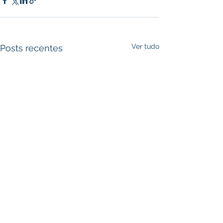
Ver tudo
Posts recentes