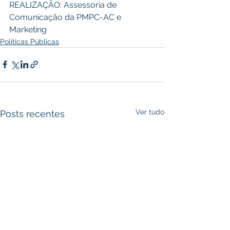
REALIZAÇÃO: Assessoria de 
Comunicação da PMPC-AC e 
Marketing
Políticas Públicas
Ver tudo
Posts recentes