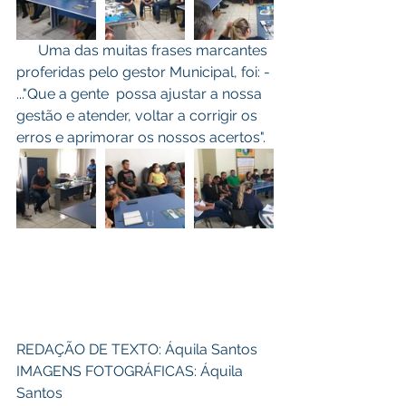
      Uma das muitas frases marcantes 
proferidas pelo gestor Municipal, foi: - 
..."Que a gente  possa ajustar a nossa 
gestão e atender, voltar a corrigir os 
erros e aprimorar os nossos acertos". 
REDAÇÃO DE TEXTO: Áquila Santos 
IMAGENS FOTOGRÁFICAS: Áquila 
Santos 