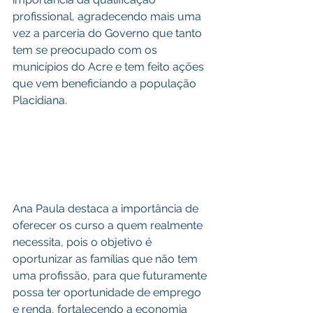
profissional, agradecendo mais uma 
vez a parceria do Governo que tanto 
tem se preocupado com os 
municípios do Acre e tem feito ações 
que vem beneficiando a população 
Placidiana.
Ana Paula destaca a importância de 
oferecer os curso a quem realmente 
necessita, pois o objetivo é 
oportunizar as famílias que não tem 
uma profissão, para que futuramente 
possa ter oportunidade de emprego 
e renda, fortalecendo a economia 