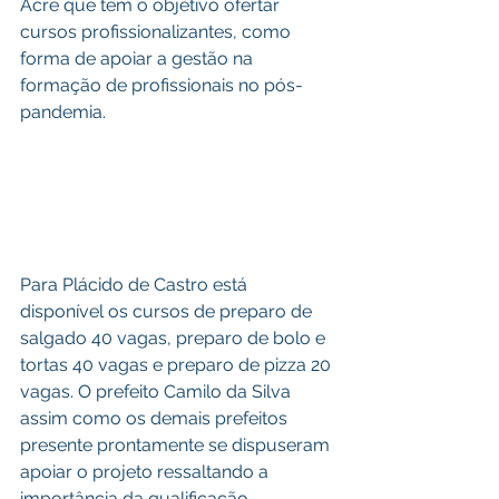
Acre que tem o objetivo ofertar 
cursos profissionalizantes, como 
forma de apoiar a gestão na 
formação de profissionais no pós-
pandemia.
Para Plácido de Castro está 
disponível os cursos de preparo de 
salgado 40 vagas, preparo de bolo e 
tortas 40 vagas e preparo de pizza 20 
vagas. O prefeito Camilo da Silva 
assim como os demais prefeitos 
presente prontamente se dispuseram 
apoiar o projeto ressaltando a 
importância da qualificação 