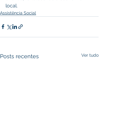
local.
Assistência Social
Ver tudo
Posts recentes