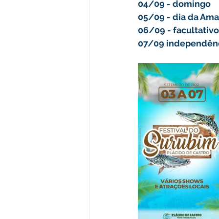
04/09 - domingo
05/09 - dia da Ama
06/09 - facultativo
07/09 independênci