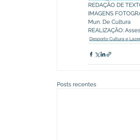
REDAÇÃO DE TEXTO:
IMAGENS FOTOGRÁFI
Mun. De Cultura
REALIZAÇÃO: Asses
Desporto Cultura e Laze
Posts recentes