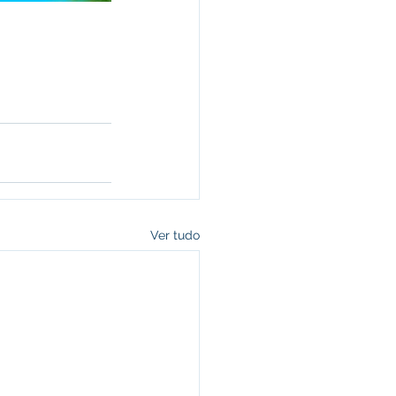
Ver tudo