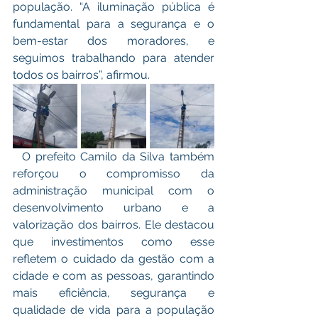
população. “A iluminação pública é 
fundamental para a segurança e o 
bem-estar dos moradores, e 
seguimos trabalhando para atender 
todos os bairros”, afirmou.
  O prefeito Camilo da Silva também 
reforçou o compromisso da 
administração municipal com o 
desenvolvimento urbano e a 
valorização dos bairros. Ele destacou 
que investimentos como esse 
refletem o cuidado da gestão com a 
cidade e com as pessoas, garantindo 
mais eficiência, segurança e 
qualidade de vida para a população 