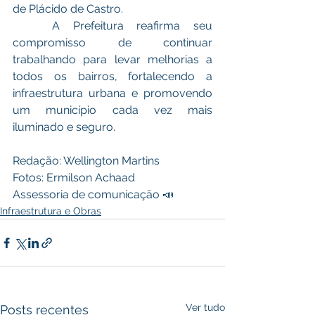
de Plácido de Castro.
   A Prefeitura reafirma seu 
compromisso de continuar 
trabalhando para levar melhorias a 
todos os bairros, fortalecendo a 
infraestrutura urbana e promovendo 
um município cada vez mais 
iluminado e seguro.
Redação: Wellington Martins 
Fotos: Ermilson Achaad 
Assessoria de comunicação 📣
Infraestrutura e Obras
Ver tudo
Posts recentes