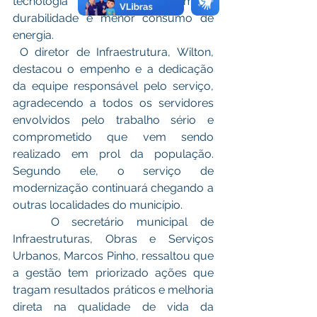
tecnologia LED possui maior 
durabilidade e menor consumo de 
energia.
 O diretor de Infraestrutura, Wilton, 
destacou o empenho e a dedicação 
da equipe responsável pelo serviço, 
agradecendo a todos os servidores 
envolvidos pelo trabalho sério e 
comprometido que vem sendo 
realizado em prol da população. 
Segundo ele, o serviço de 
modernização continuará chegando a 
outras localidades do município.
   O secretário municipal de 
Infraestruturas, Obras e Serviços 
Urbanos, Marcos Pinho, ressaltou que 
a gestão tem priorizado ações que 
tragam resultados práticos e melhoria 
direta na qualidade de vida da 