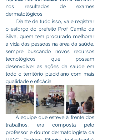
nos resultados de exames 
dermatológicos. 
       Diante de tudo isso, vale registrar 
o esforço do prefeito Prof. Camilo da 
Silva, quem tem procurado melhorar 
a vida das pessoas na área da saúde, 
sempre buscando novos recursos 
tecnológicos que possam 
desenvolver as ações da saúde em 
todo o território placidiano com mais 
qualidade e eficácia. 
      A equipe que esteve à frente dos 
trabalhos, era composta pelo 
professor e doutor dermatologista da 
UFAC, Rodrigo Silveira (palestrante); 