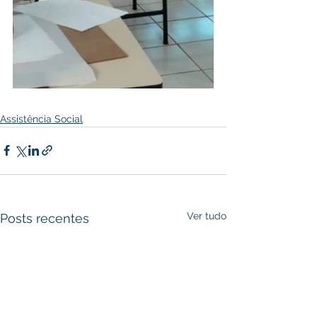
Assistência Social
Ver tudo
Posts recentes