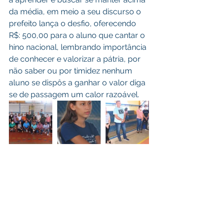
da média, em meio a seu discurso o 
prefeito lança o desfio, oferecendo 
R$: 500,00 para o aluno que cantar o 
hino nacional, lembrando importância 
de conhecer e valorizar a pátria, por 
não saber ou por timidez nenhum 
aluno se dispôs a ganhar o valor diga 
se de passagem um calor razoável.