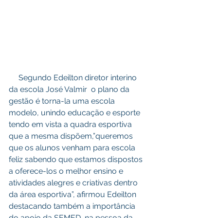
     Segundo Edeilton diretor interino 
da escola José Valmir  o plano da 
gestão é torna-la uma escola 
modelo, unindo educação e esporte 
tendo em vista a quadra esportiva 
que a mesma dispõem,”queremos 
que os alunos venham para escola 
feliz sabendo que estamos dispostos 
a oferece-los o melhor ensino e 
atividades alegres e criativas dentro 
da área esportiva”, afirmou Edeilton 
destacando também a importância 
do apoio da SEMED, na pessoa da 