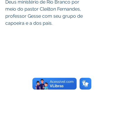
Deus ministério de Rio Branco por 
meio do pastor Cleilton Fernandes, 
professor Gesse com seu grupo de 
capoeira e a dos pais. 