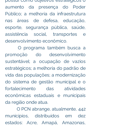
possui como objetivos estratégicos o 
aumento da presença do Poder 
Público; a melhoria da infraestrutura 
nas áreas de defesa, educação, 
esporte, segurança pública, saúde, 
assistência social, transportes e 
desenvolvimento econômico.
	O programa também busca a 
promoção do desenvolvimento 
sustentável; a ocupação de vazios 
estratégicos; a melhoria do padrão de 
vida das populações; a modernização 
do sistema de gestão municipal e o 
fortalecimento das atividades 
econômicas estaduais e municipais 
da região onde atua.
	O PCN abrange, atualmente, 442 
municípios, distribuídos em dez 
estados: Acre, Amapá, Amazonas, 