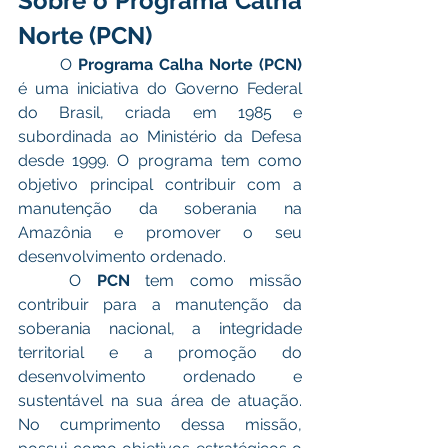
Sobre o Programa Calha 
Norte (PCN) 
	O 
Programa Calha Norte (PCN) 
é uma iniciativa do Governo Federal 
do Brasil, criada em 1985 e 
subordinada ao Ministério da Defesa 
desde 1999. O programa tem como 
objetivo principal contribuir com a 
manutenção da soberania na 
Amazônia e promover o seu 
desenvolvimento ordenado.
	O 
PCN
 tem como missão 
contribuir para a manutenção da 
soberania nacional, a integridade 
territorial e a promoção do 
desenvolvimento ordenado e 
sustentável na sua área de atuação. 
No cumprimento dessa missão, 