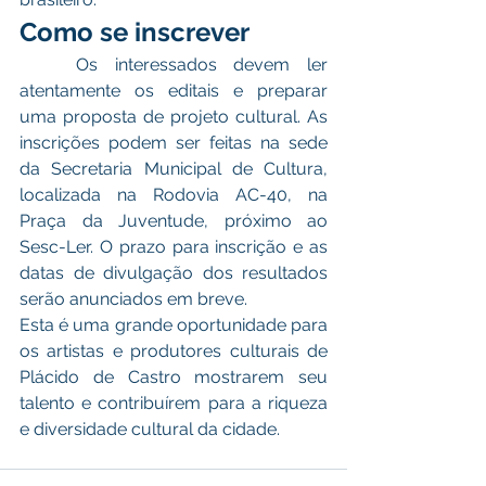
Como se inscrever
	Os interessados devem ler 
atentamente os editais e preparar 
uma proposta de projeto cultural. As 
inscrições podem ser feitas na sede 
da Secretaria Municipal de Cultura, 
localizada na Rodovia AC-40, na 
Praça da Juventude, próximo ao 
Sesc-Ler. O prazo para inscrição e as 
datas de divulgação dos resultados 
serão anunciados em breve.
Esta é uma grande oportunidade para 
os artistas e produtores culturais de 
Plácido de Castro mostrarem seu 
talento e contribuírem para a riqueza 
e diversidade cultural da cidade. 