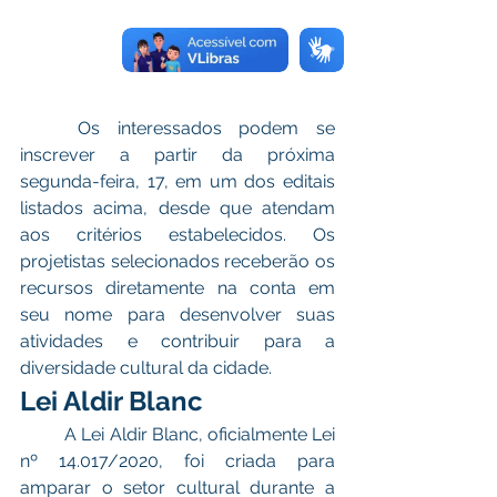
	Os interessados podem se 
inscrever a partir da próxima 
segunda-feira, 17, em um dos editais 
listados acima, desde que atendam 
aos critérios estabelecidos. Os 
projetistas selecionados receberão os 
recursos diretamente na conta em 
seu nome para desenvolver suas 
atividades e contribuir para a 
diversidade cultural da cidade.
Lei Aldir Blanc
	A Lei Aldir Blanc, oficialmente Lei 
nº 14.017/2020, foi criada para 
amparar o setor cultural durante a 