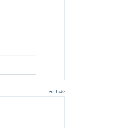
Ver tudo