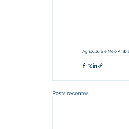
Agricultura e Meio Ambi
Posts recentes