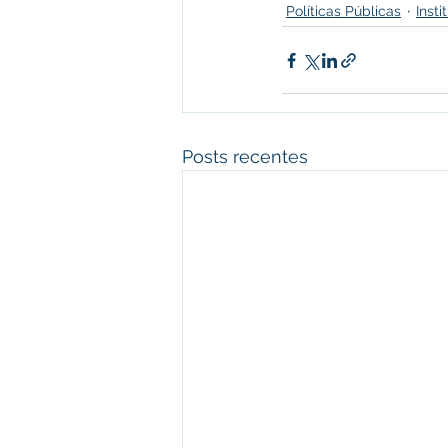
Políticas Públicas
Inst
Posts recentes