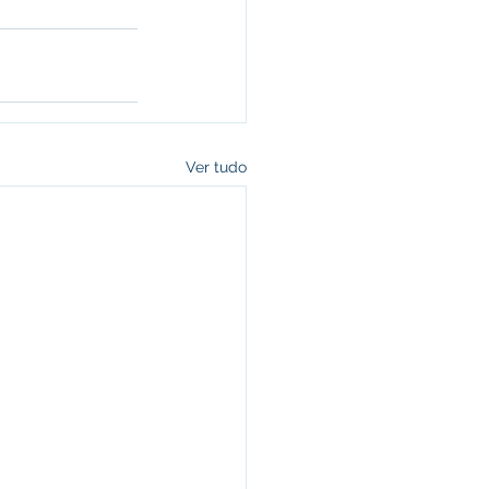
Ver tudo