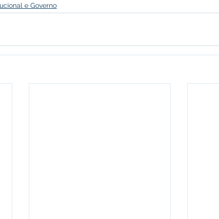
itucional e Governo