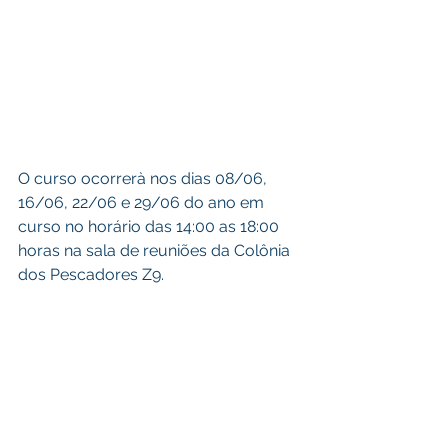
O curso ocorrerà nos dias 08/06, 
16/06, 22/06 e 29/06 do ano em 
curso no horário das 14:00 as 18:00 
horas na sala de reuniões da Colônia 
dos Pescadores Z9.