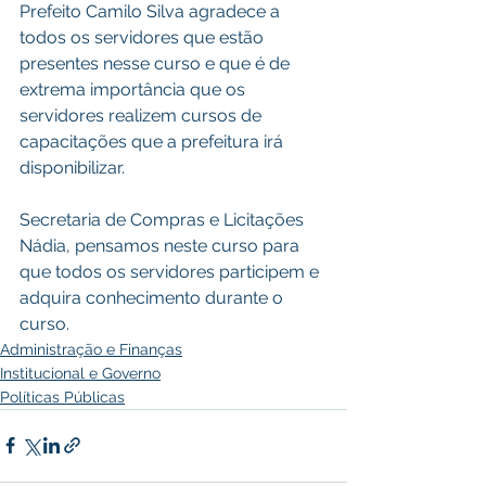
Prefeito Camilo Silva agradece a 
todos os servidores que estão 
presentes nesse curso e que é de 
extrema importância que os 
servidores realizem cursos de 
capacitações que a prefeitura irá 
disponibilizar.
Secretaria de Compras e Licitações 
Nádia, pensamos neste curso para 
que todos os servidores participem e 
adquira conhecimento durante o 
curso.
Administração e Finanças
Institucional e Governo
Políticas Públicas