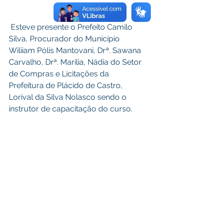
 Esteve presente o Prefeito Camilo 
Silva, Procurador do Município 
Wiliiam Pólis Mantovani, Drª. Sawana 
Carvalho, Drª. Marilia, Nádia do Setor 
de Compras e Licitações da 
Prefeitura de Plácido de Castro, 
Lorival da Silva Nolasco sendo o 
instrutor de capacitação do curso.