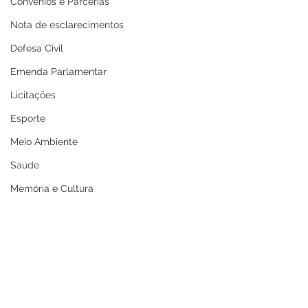
Convênios e Parcerias
Nota de esclarecimentos
Defesa Civil
Emenda Parlamentar
Licitações
Esporte
Meio Ambiente
Saúde
Memória e Cultura