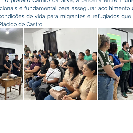
cionais é fundamental para assegurar acolhimento d
condições de vida para migrantes e refugiados que
lácido de Castro.