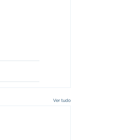
Ver tudo