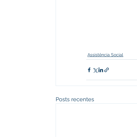
Assistência Social
Posts recentes