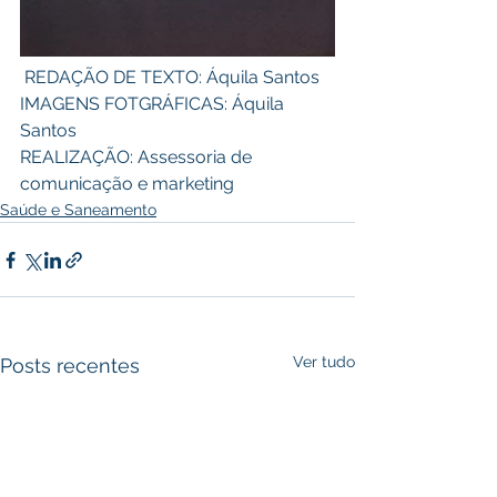
 REDAÇÃO DE TEXTO: Áquila Santos 
IMAGENS FOTGRÁFICAS: Áquila 
Santos 
REALIZAÇÃO: Assessoria de 
comunicação e marketing
Saúde e Saneamento
Ver tudo
Posts recentes