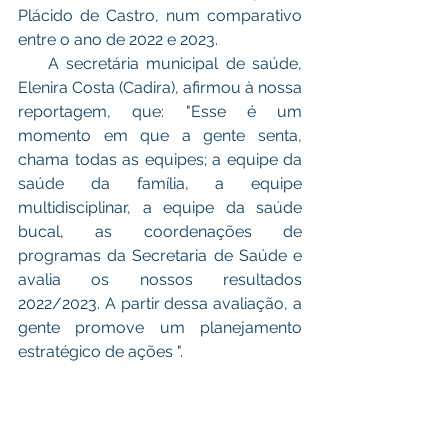
Plácido de Castro, num comparativo 
entre o ano de 2022 e 2023. 
    A secretária municipal de saúde, 
Elenira Costa (Cadira), afirmou à nossa 
reportagem, que: "Esse é um 
momento em que a gente senta, 
chama todas as equipes; a equipe da 
saúde da família, a equipe 
multidisciplinar, a equipe da saúde 
bucal, as coordenações de 
programas da Secretaria de Saúde e 
avalia os nossos resultados 
2022/2023. A partir dessa avaliação, a 
gente promove um planejamento 
estratégico de ações ".