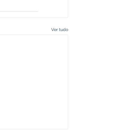
Ver tudo