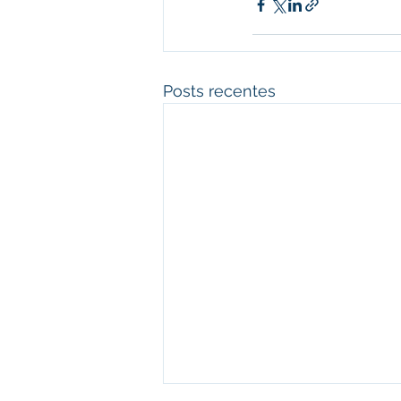
Posts recentes