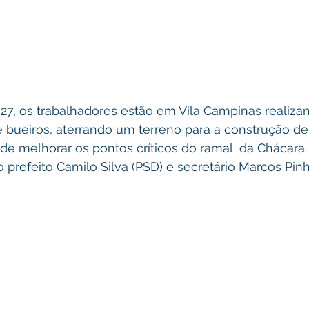
 bueiros, aterrando um terreno para a construção d
 de melhorar os pontos críticos do ramal  da Chácara.
 prefeito Camilo Silva (PSD) e secretário Marcos Pinh