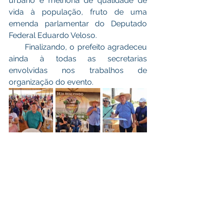
urbano e melhoria de qualidade de 
vida à população, fruto de uma 
emenda parlamentar do Deputado 
Federal Eduardo Veloso.
      Finalizando, o prefeito agradeceu 
ainda à todas as secretarias 
envolvidas nos trabalhos de 
organização do evento.