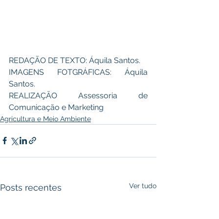
REDAÇÃO DE TEXTO: Áquila Santos.
IMAGENS FOTGRÁFICAS: Áquila 
Santos.
REALIZAÇÃO Assessoria de 
Comunicação e Marketing
Agricultura e Meio Ambiente
Ver tudo
Posts recentes