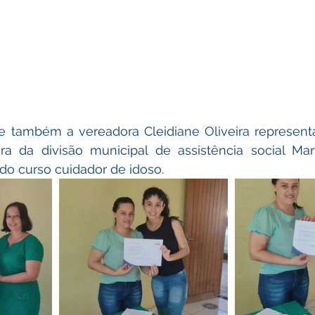
ora da divisão municipal de assistência social Mar
o curso cuidador de idoso.