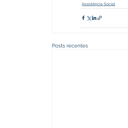
Assistência Social
Posts recentes