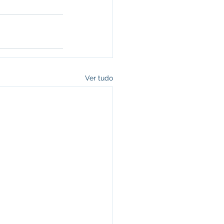
Ver tudo