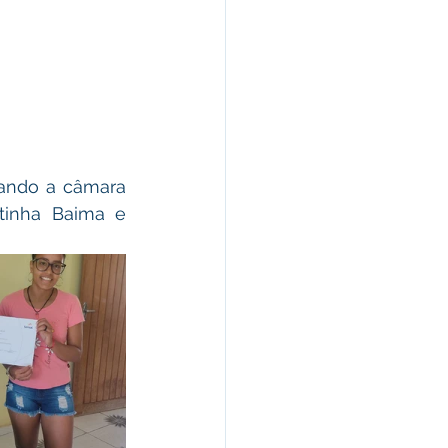
tinha Baima e 