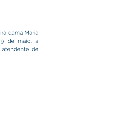
9 de maio, a 
 atendente de 