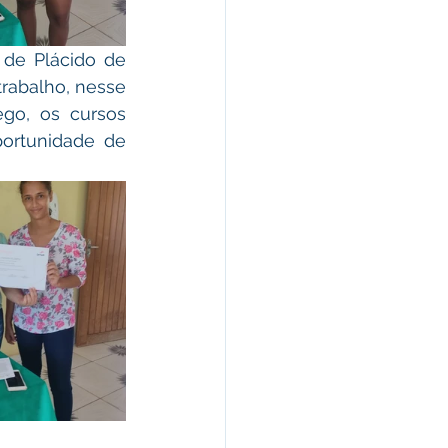
rabalho, nesse 
o, os cursos 
ortunidade de 