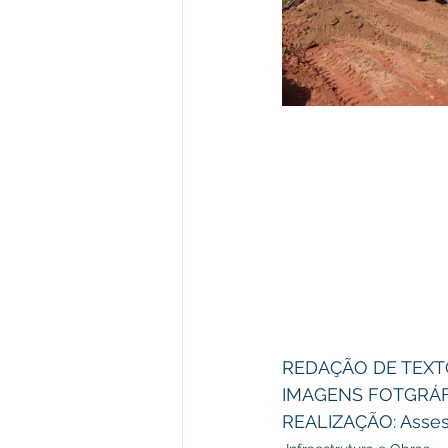
REDAÇÃO DE TEXTO:
IMAGENS FOTGRÁFIC
REALIZAÇÃO: Asses