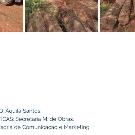
 Áquila Santos  
AS: Secretaria M. de Obras.
soria de Comunicação e Marketing