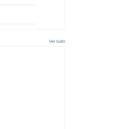
Ver tudo