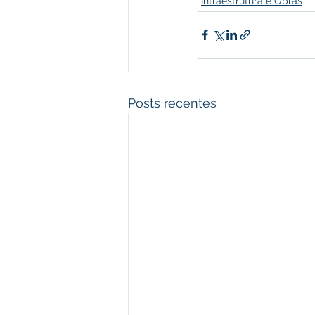
Infraestrutura e Obras
Posts recentes