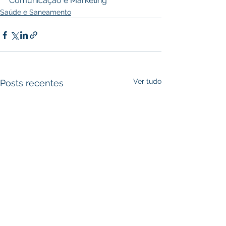
Comunicação e Marketing
Saúde e Saneamento
Ver tudo
Posts recentes