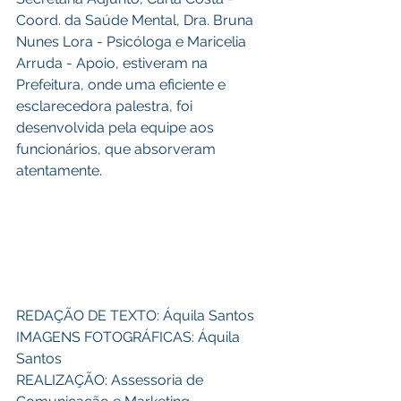
Coord. da Saúde Mental, Dra. Bruna 
Nunes Lora - Psicóloga e Maricelia 
Arruda - Apoio, estiveram na 
Prefeitura, onde uma eficiente e 
esclarecedora palestra, foi 
desenvolvida pela equipe aos 
funcionários, que absorveram 
atentamente.
REDAÇÃO DE TEXTO: Áquila Santos 
IMAGENS FOTOGRÁFICAS: Áquila 
Santos 
REALIZAÇÃO: Assessoria de 