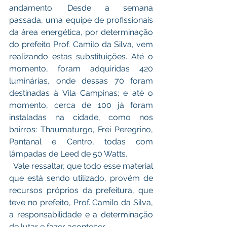
andamento. Desde a semana 
passada, uma equipe de profissionais 
da área energética, por determinação 
do prefeito Prof. Camilo da Silva, vem 
realizando estas substituições. Até o 
momento, foram adquiridas 420 
luminárias, onde dessas 70 foram 
destinadas à Vila Campinas; e até o 
momento, cerca de 100 já foram 
instaladas na cidade, como nos 
bairros: Thaumaturgo, Frei Peregrino, 
Pantanal e Centro, todas com 
lâmpadas de Leed de 50 Watts. 
  Vale ressaltar, que todo esse material 
que está sendo utilizado, provém de 
recursos próprios da prefeitura, que 
teve no prefeito, Prof. Camilo da Silva, 
a responsabilidade e a determinação 
de lutar e fazer acontecer. 