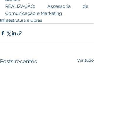
REALIZAÇÃO: Assessoria de 
Comunicação e Marketing
Infraestrutura e Obras
Ver tudo
Posts recentes