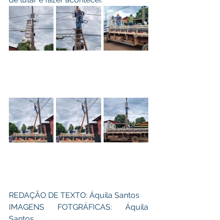
REDAÇÃO DE TEXTO: Áquila Santos 
IMAGENS FOTGRÁFICAS: Áquila 
Santos 