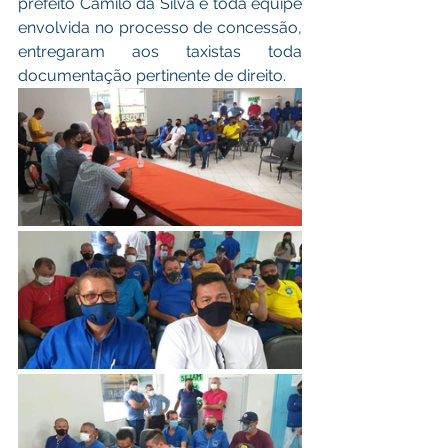
prefeito Camilo da Silva e toda equipe 
envolvida no processo de concessão, 
entregaram aos taxistas toda 
documentação pertinente de direito.