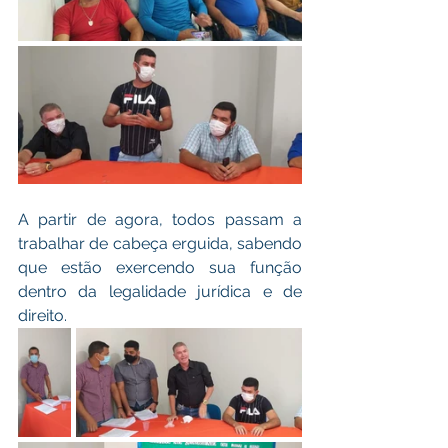
A partir de agora, todos passam a 
trabalhar de cabeça erguida, sabendo 
que estão exercendo sua função 
dentro da legalidade jurídica e de 
direito.