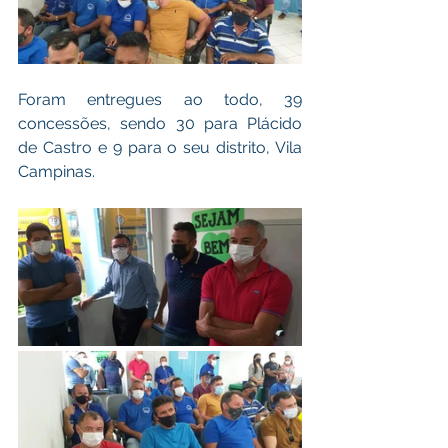
Foram entregues ao todo, 39 
concessões, sendo 30 para Plácido 
de Castro e 9 para o seu distrito, Vila 
Campinas. 