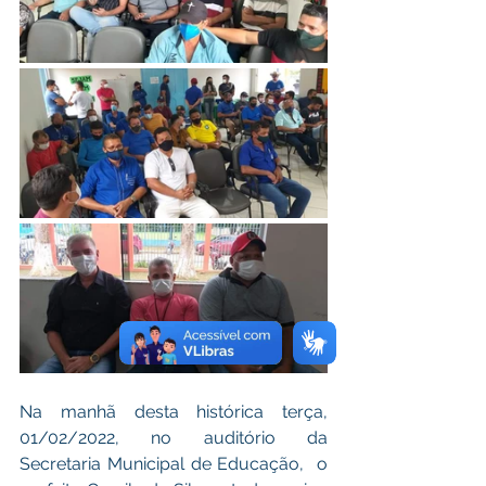
Na manhã desta histórica terça, 
01/02/2022, no auditório da 
Secretaria Municipal de Educação,  o 