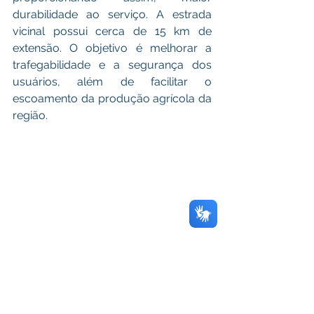
durabilidade ao serviço. A estrada 
vicinal possui cerca de 15 km de 
extensão. O objetivo é melhorar a 
trafegabilidade e a segurança dos 
usuários, além de facilitar o 
escoamento da produção agrícola da 
região.