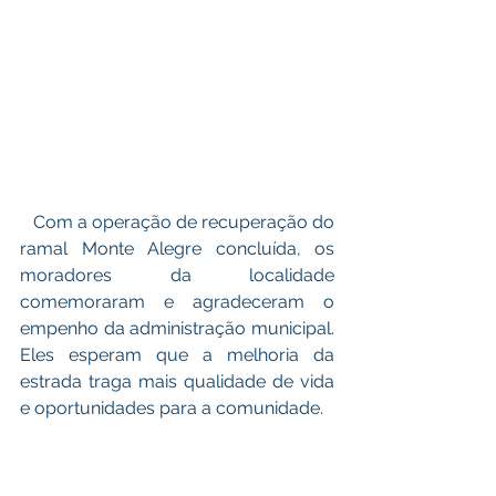
   Com a operação de recuperação do 
ramal Monte Alegre concluída, os 
moradores da localidade 
comemoraram e agradeceram o 
empenho da administração municipal. 
Eles esperam que a melhoria da 
estrada traga mais qualidade de vida 
e oportunidades para a comunidade.