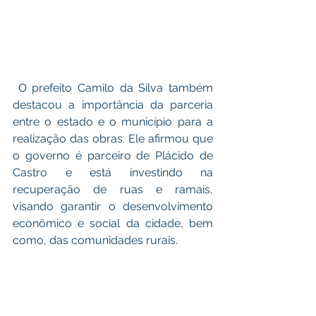
 O prefeito Camilo da Silva também 
destacou a importância da parceria 
entre o estado e o município para a 
realização das obras. Ele afirmou que 
o governo é parceiro de Plácido de 
Castro e está investindo na 
recuperação de ruas e ramais, 
visando garantir o desenvolvimento 
econômico e social da cidade, bem 
como, das comunidades rurais.