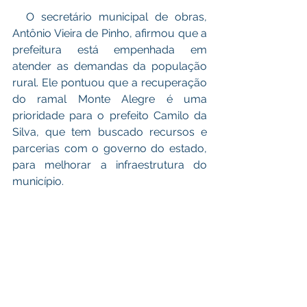
  O secretário municipal de obras, 
Antônio Vieira de Pinho, afirmou que a 
prefeitura está empenhada em 
atender as demandas da população 
rural. Ele pontuou que a recuperação 
do ramal Monte Alegre é uma 
prioridade para o prefeito Camilo da 
Silva, que tem buscado recursos e 
parcerias com o governo do estado, 
para melhorar a infraestrutura do 
município.