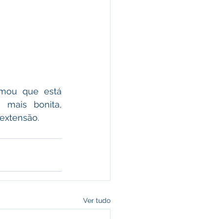
mais bonita, 
 extensão.
Ver tudo