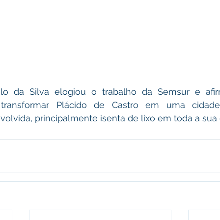
 transformar Plácido de Castro em uma cidade 
olvida, principalmente isenta de lixo em toda a sua