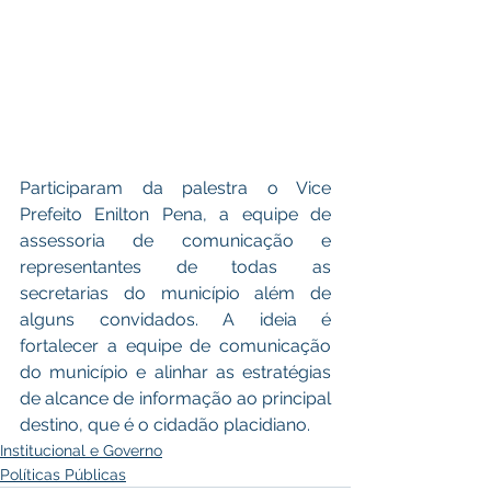
Participaram da palestra o Vice 
Prefeito Enilton Pena, a equipe de 
assessoria de comunicação e 
representantes de todas as 
secretarias do município além de 
alguns convidados. A ideia é 
fortalecer a equipe de comunicação 
do município e alinhar as estratégias 
de alcance de informação ao principal 
destino, que é o cidadão placidiano.	
Institucional e Governo
Políticas Públicas