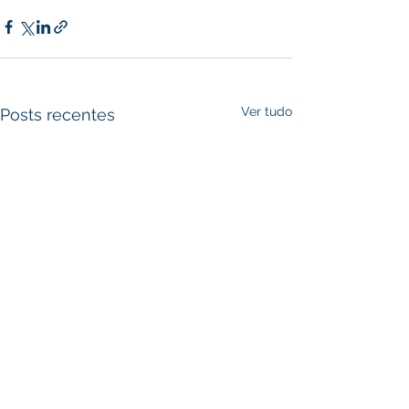
Ver tudo
Posts recentes