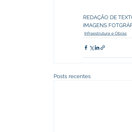
REDAÇÃO DE TEXTO:
IMAGENS FOTGRÁF
Infraestrutura e Obras
Posts recentes