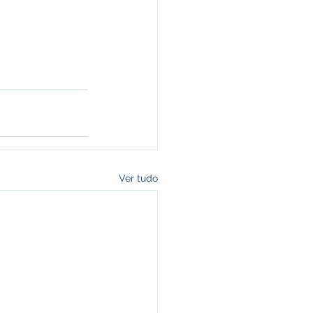
Ver tudo