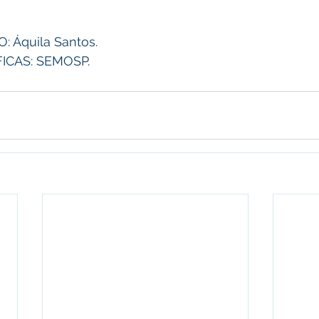
 Áquila Santos. 
ICAS: SEMOSP.