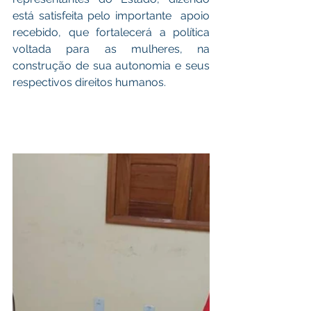
está satisfeita pelo importante  apoio 
recebido, que fortalecerá a política 
voltada para as mulheres, na 
construção de sua autonomia e seus 
respectivos direitos humanos.