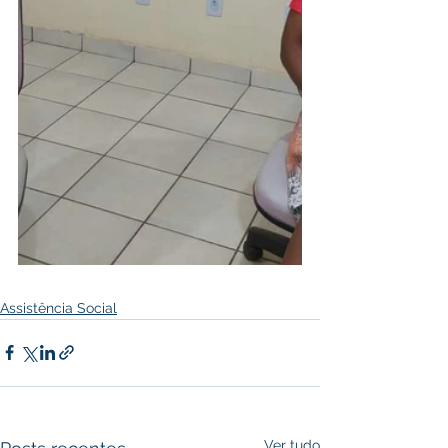
Assistência Social
Ver tudo