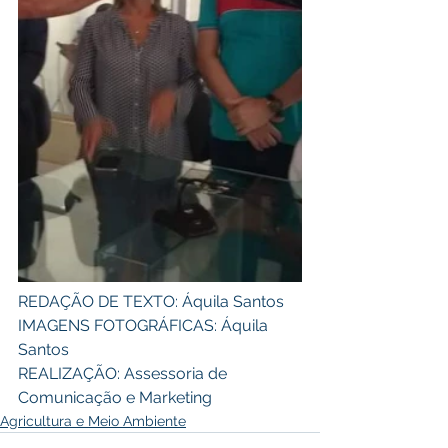
REDAÇÃO DE TEXTO: Áquila Santos 
IMAGENS FOTOGRÁFICAS: Áquila 
Santos 
REALIZAÇÃO: Assessoria de 
Comunicação e Marketing
Agricultura e Meio Ambiente