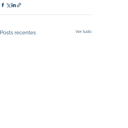
Ver tudo
Posts recentes