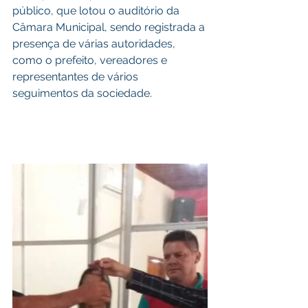
público, que lotou o auditório da 
Câmara Municipal, sendo registrada a 
presença de várias autoridades, 
como o prefeito, vereadores e 
representantes de vários 
seguimentos da sociedade.