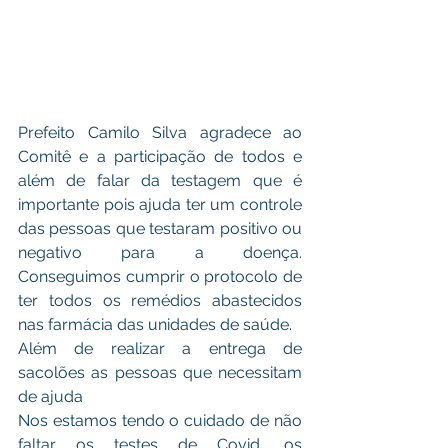
Prefeito Camilo Silva agradece ao 
Comitê e a participação de todos e 
além de falar da testagem que é 
importante pois ajuda ter um controle 
das pessoas que testaram positivo ou 
negativo para a doença. 
Conseguimos cumprir o protocolo de 
ter todos os remédios abastecidos 
nas farmácia das unidades de saúde.
Além de realizar a entrega de 
sacolões as pessoas que necessitam 
de ajuda
Nos estamos tendo o cuidado de não 
faltar os testes de Covid, os 