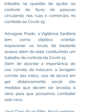
trabalho na questão de ajudar no 
controle do fluxo de pessoas 
circulando nas ruas e comércios no 
combate ao Covid-19.
Advagner Prado, a Vigilância Sanitária 
tem como objetivo orientar, 
inspecionar os locais de bastante 
acesso além de estar conduzindo um 
trabalho de controle da Covid-19.
Além de abordar a importância do 
uso correto da máscara, a lavagem 
correta das mãos, uso de álcool em 
gel, distanciamento social são 
medidas que devem ser levadas à 
sério para que possamos combater 
este vírus.
José Claro Fiuza Filho, fiscal sanitário, 