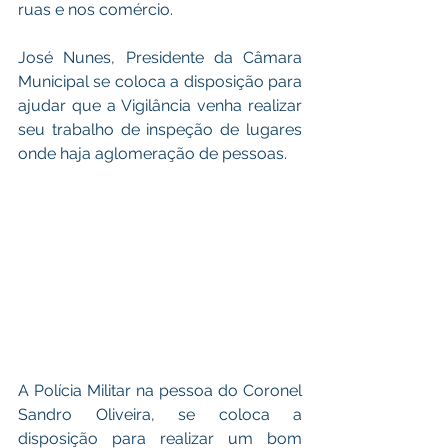
ruas e nos comércio.
José Nunes, Presidente da Câmara 
Municipal se coloca a disposição para 
ajudar que a Vigilância venha realizar 
seu trabalho de inspeção de lugares 
onde haja aglomeração de pessoas.
A Polícia Militar na pessoa do Coronel 
Sandro Oliveira, se coloca a 
disposição para realizar um bom 