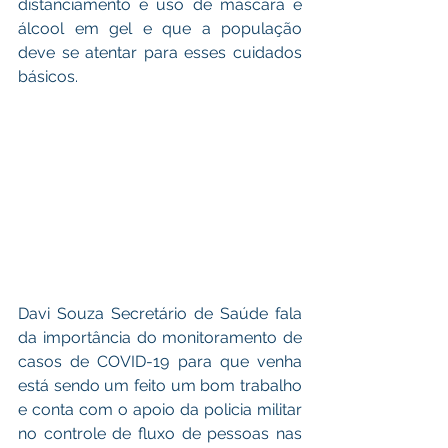
distanciamento e uso de máscara e 
álcool em gel e que a população 
deve se atentar para esses cuidados 
básicos.
Davi Souza Secretário de Saúde fala 
da importância do monitoramento de 
casos de COVID-19 para que venha 
está sendo um feito um bom trabalho 
e conta com o apoio da policia militar 
no controle de fluxo de pessoas nas 