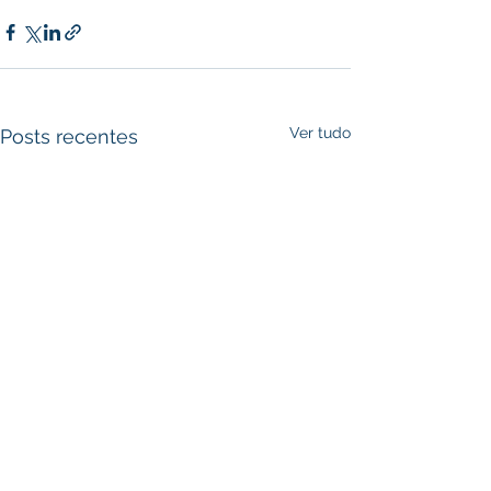
Ver tudo
Posts recentes