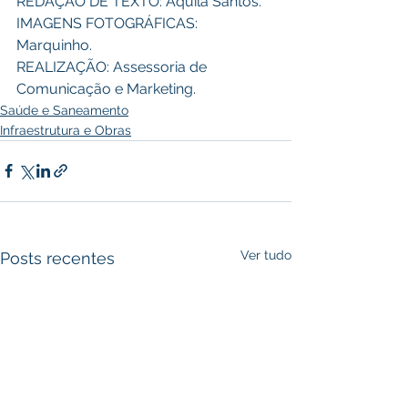
REDAÇÃO DE TEXTO: Áquila Santos. 
IMAGENS FOTOGRÁFICAS: 
Marquinho.
REALIZAÇÃO: Assessoria de 
Comunicação e Marketing.
Saúde e Saneamento
Infraestrutura e Obras
Ver tudo
Posts recentes