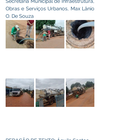
Secretaria Municipal de Infraestrutura, 
Obras e Serviços Urbanos, Max Lânio 
O. De Souza 