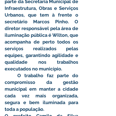
parte da Secretaria Municipal de 
Infraestrutura, Obras e Serviços 
Urbanos, que tem à frente o 
secretário Marcos Pinho. O 
diretor responsável pela área de 
iluminação pública é Wilton, que 
acompanha de perto todos os 
serviços realizados pelas 
equipes, garantindo agilidade e 
qualidade nos trabalhos 
executados no município.
	O trabalho faz parte do 
compromisso da gestão 
municipal em manter a cidade 
cada vez mais organizada, 
segura e bem iluminada para 
toda a população.
O prefeito Camilo da Silva 