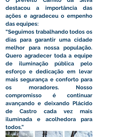
destacou a importância das 
ações e agradeceu o empenho 
das equipes:
“Seguimos trabalhando todos os 
dias para garantir uma cidade 
melhor para nossa população. 
Quero agradecer toda a equipe 
de iluminação pública pelo 
esforço e dedicação em levar 
mais segurança e conforto para 
os moradores. Nosso 
compromisso é continuar 
avançando e deixando Plácido 
de Castro cada vez mais 
iluminada e acolhedora para 
todos.”