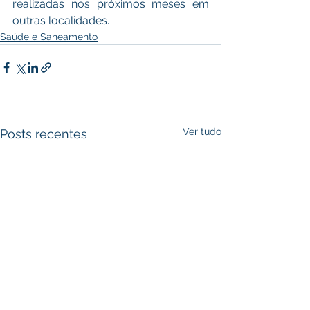
realizadas nos próximos meses em 
outras localidades.
Saúde e Saneamento
Ver tudo
Posts recentes