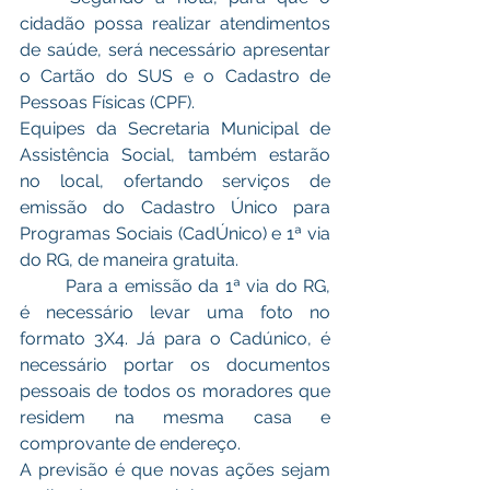
cidadão possa realizar atendimentos 
de saúde, será necessário apresentar 
o Cartão do SUS e o Cadastro de 
Pessoas Físicas (CPF). 
Equipes da Secretaria Municipal de 
Assistência Social, também estarão 
no local, ofertando serviços de 
emissão do Cadastro Único para 
Programas Sociais (CadÚnico) e 1ª via 
do RG, de maneira gratuita.
	Para a emissão da 1ª via do RG, 
é necessário levar uma foto no 
formato 3X4. Já para o Cadúnico, é 
necessário portar os documentos 
pessoais de todos os moradores que 
residem na mesma casa e 
comprovante de endereço.
A previsão é que novas ações sejam 