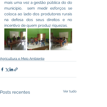
mais uma vez a gestão pública do do 
município,  sem medir esforços se 
coloca ao lado dos produtores rurais 
na defesa dos seus direitos e no 
incentivo de quem produz riquezas.
Agricultura e Meio Ambiente
Ver tudo
Posts recentes