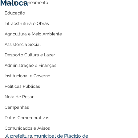
Maloca
Saúde e Saneamento
Educação
Infraestrutura e Obras
Agricultura e Meio Ambiente
Assistência Social
Desporto Cultura e Lazer
Administração e Finanças
Institucional e Governo
Políticas Públicas
Nota de Pesar
Campanhas
Datas Comemorativas
Comunicados e Avisos
A prefeitura municipal de Plácido de 