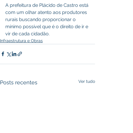
A prefeitura de Plácido de Castro está 
com um olhar atento aos produtores 
rurais buscando proporcionar o 
mínimo possível que é o direito de ir e 
vir de cada cidadão.
Infraestrutura e Obras
Ver tudo
Posts recentes