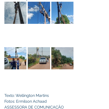
Texto: Wellington Martins
Fotos: Ermilson Achaad 
ASSESSORA DE COMUNICAÇÃO