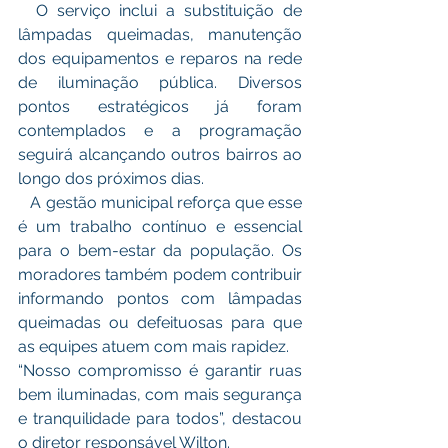
  O serviço inclui a substituição de 
lâmpadas queimadas, manutenção 
dos equipamentos e reparos na rede 
de iluminação pública. Diversos 
pontos estratégicos já foram 
contemplados e a programação 
seguirá alcançando outros bairros ao 
longo dos próximos dias.
   A gestão municipal reforça que esse 
é um trabalho contínuo e essencial 
para o bem-estar da população. Os 
moradores também podem contribuir 
informando pontos com lâmpadas 
queimadas ou defeituosas para que 
as equipes atuem com mais rapidez.
“Nosso compromisso é garantir ruas 
bem iluminadas, com mais segurança 
e tranquilidade para todos”, destacou 
o diretor responsável Wilton.