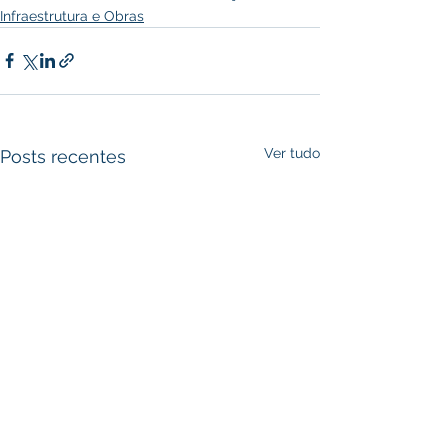
Infraestrutura e Obras
Ver tudo
Posts recentes