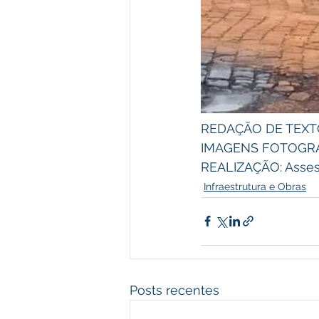
REDAÇÃO DE TEXTO:
IMAGENS FOTOGRÁFI
REALIZAÇÃO: Asses
Infraestrutura e Obras
Posts recentes