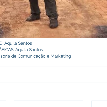
 Áquila Santos 
CAS: Áquila Santos 
soria de Comunicação e Marketing