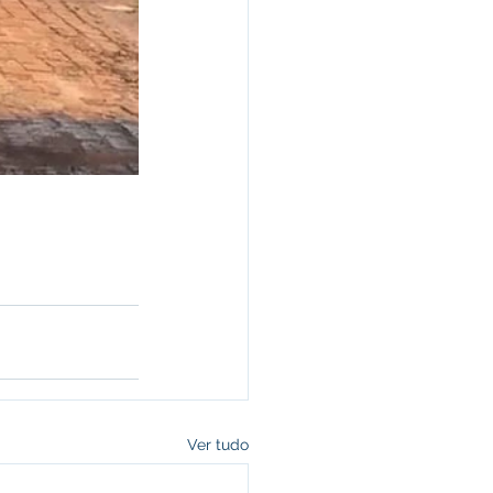
Ver tudo