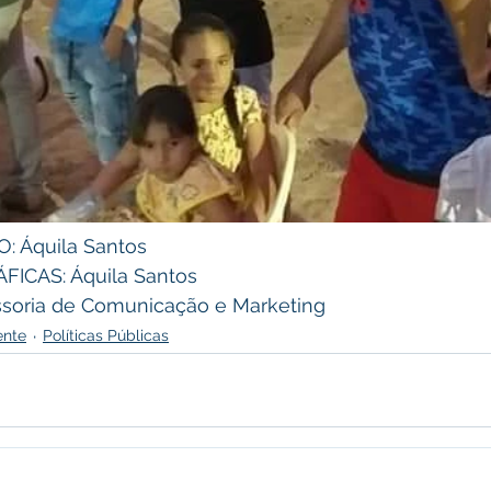
 Áquila Santos 
CAS: Áquila Santos 
soria de Comunicação e Marketing
ente
Políticas Públicas