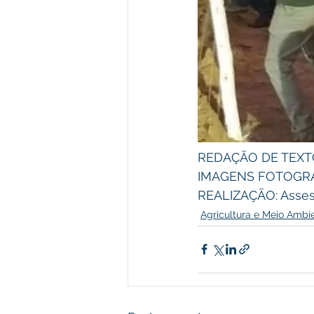
REDAÇÃO DE TEXTO:
IMAGENS FOTOGRÁFI
REALIZAÇÃO: Asses
Agricultura e Meio Ambi