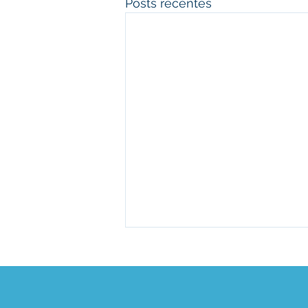
Posts recentes