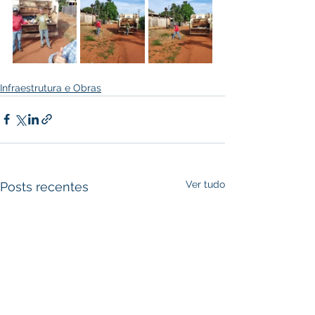
Infraestrutura e Obras
Ver tudo
Posts recentes