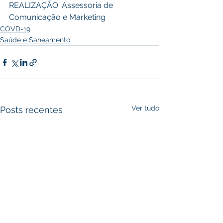
REALIZAÇÃO: Assessoria de 
Comunicação e Marketing
COVD-19
Saúde e Saneamento
Ver tudo
Posts recentes