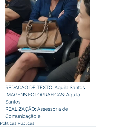
REDAÇÃO DE TEXTO: Áquila Santos 
IMAGENS FOTOGRÁFICAS: Áquila 
Santos 
REALIZAÇÃO: Assessoria de 
Comunicação e
Políticas Públicas