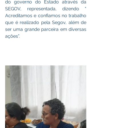
do governo do Estado através da 
SEGOV, representada, dizendo " 
Acreditamos e confiamos no trabalho 
que é realizado pela Segov, além de 
ser uma grande parceira em diversas 
ações”.