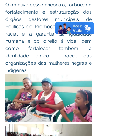
O objetivo desse encontro, foi bucar o 
fortalecimento e estruturação dos 
órgãos gestores municipais de 
Políticas de Promoção da Igualdade 
racial e a garantia da Igualdade 
humana e do direito à vida, bem 
como fortalecer também, a 
identidade étnico - racial das 
organizações das mulheres negras e 
indígenas. 