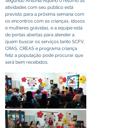
Segundo Antônia Aquino o retorno as 
atividades com seu público está 
previsto para a próxima semana com 
os encontros com as crianças, idosos 
e mulheres grávidas, e a equipe está 
de portas abertas para atender a 
quem buscar os serviços tanto SCFV, 
CRAS, CREAS e programa criança 
feliz a população pode procurar que 
será bem recebidos.