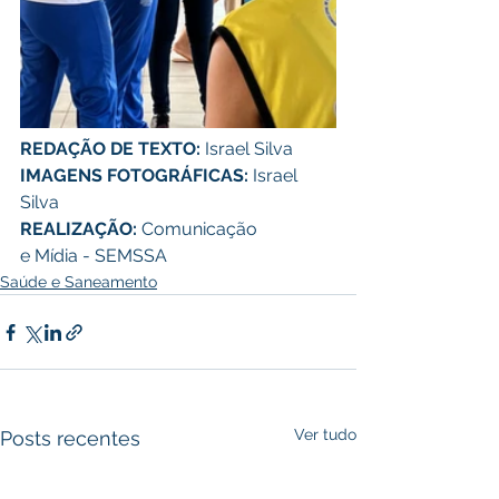
REDAÇÃO DE TEXTO:
 Israel Silva
IMAGENS FOTOGRÁFICAS:
 Israel 
Silva
REALIZAÇÃO:
 Comunicação 
e Mídia - SEMSSA
Saúde e Saneamento
Ver tudo
Posts recentes