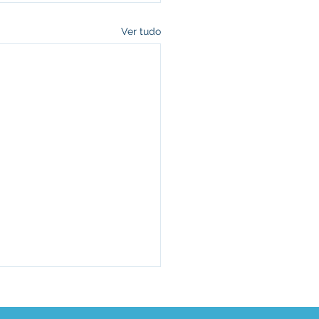
Ver tudo