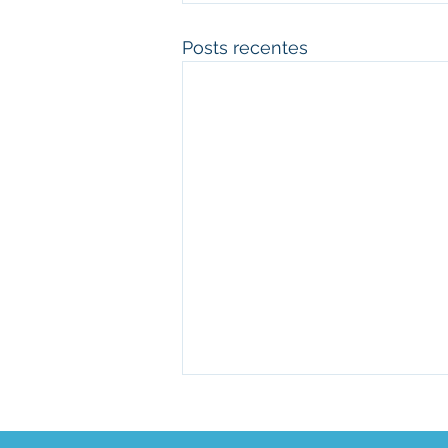
Posts recentes