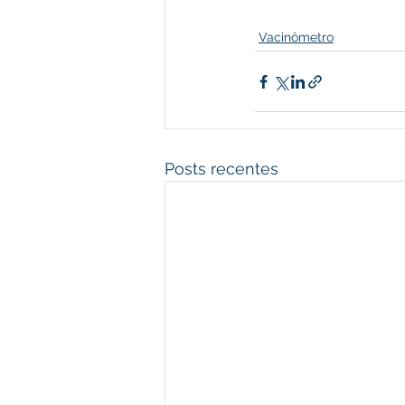
Vacinômetro
Posts recentes