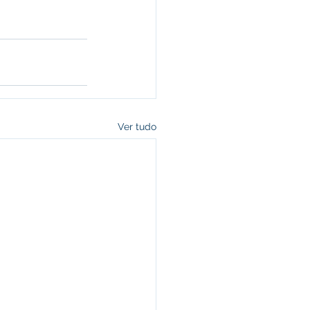
Ver tudo