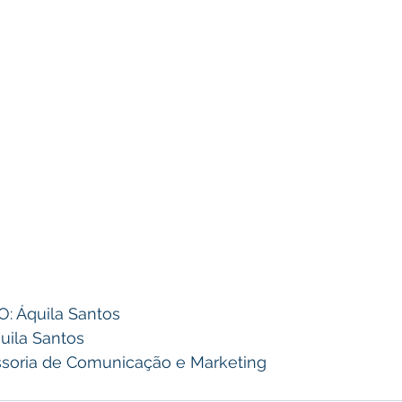
 Áquila Santos 
ila Santos 
soria de Comunicação e Marketing