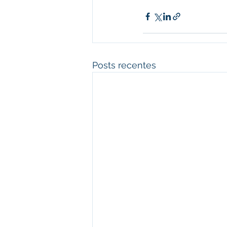
Posts recentes