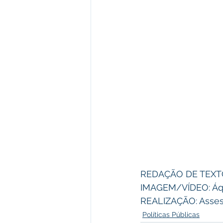
REDAÇÃO DE TEXTO:
IMAGEM/VÍDEO: Áqu
REALIZAÇÃO: Asses
Políticas Públicas