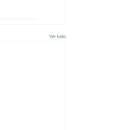
Ver tudo