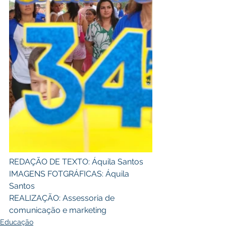
REDAÇÃO DE TEXTO: Áquila Santos 
IMAGENS FOTGRÁFICAS: Áquila 
Santos 
REALIZAÇÃO: Assessoria de 
comunicação e marketing
Educação