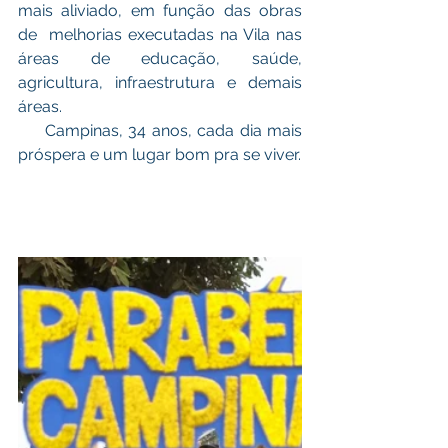
mais aliviado, em função das obras 
de  melhorias executadas na Vila nas 
áreas de educação, saúde, 
agricultura, infraestrutura e demais 
áreas. 
     Campinas, 34 anos, cada dia mais 
próspera e um lugar bom pra se viver.